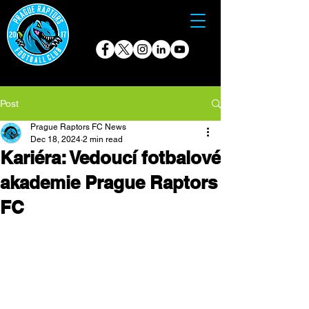
Post
Prague Raptors FC News
Dec 18, 2024
2 min read
Kariéra: Vedoucí fotbalové
akademie Prague Raptors
FC